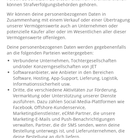
können Strafverfolgungsbehörden gehören.
Wir können deine personenbezogenen Daten in
Zusammenhang mit einem Verkauf oder einer Übertragung
unserer Vermögenswerte auch an Unternehmen oder
potenzielle Käufer aller oder im Wesentlichen aller dieser
Vermögenswerte offenlegen.
Deine personenbezogenen Daten werden gegebenenfalls
an die folgenden Parteien weitergegeben:
Verbundene Unternehmen, Tochtergesellschaften
und/oder Konzerngesellschaften von JET
Softwareanbieter, wie Anbieter in den Bereichen
Software, Hosting, App-Support, Lieferung, Logistik,
Informationssicherheit usw.
Dritte, die verschiedene Aktivitäten zur Förderung,
Vermarktung oder Unterstützung unserer Dienste
ausführen. Dazu zählen Social-Media-Plattformen wie
Facebook, Offshore-Kundenservice,
Marketingdienstleister, eCRM-Partner, die unsere
Marketing-E-Mails und Push-Benachrichtigungen
verwalten, Partner, die dir SMS senden, wenn deine
Bestellung unterwegs ist, und Lieferunternehmen, die
deine Bestellung an dich liefern.