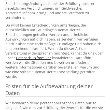
Entscheidungsfindung auch bei der Erfüllung unserer
gesetzlichen Verpflichtungen, um Geldwäsche,
Terrorismusfinanzierung und andere Straftaten zu
verhindern.
Du wirst keinen Entscheidungen unterliegen, die
ausschließlich auf Grundlage automatisierter
Entscheidungen getroffen werden und erhebliche
Auswirkungen auf dich haben, es sei denn, wir verfügen
hierfür über eine rechtmäßige Grundlage und haben dich
entsprechend informiert. Wenn du dieser Art der
Verarbeitung widersprechen möchtest, kannst du uns über
unser
Datenschutzformular
kontaktieren. Daraufhin
werden wir die Situation neu bewerten und/oder dir
weitere Informationen darüber bereitstellen, warum und
wie eine solche automatisierte Entscheidung getroffen
wurde.
Fristen für die Aufbewahrung deiner
Daten
Wir bewahren deine personenbezogenen Daten nur so
lange auf, wie dies zur Erfüllung der Zwecke, für die wir sie