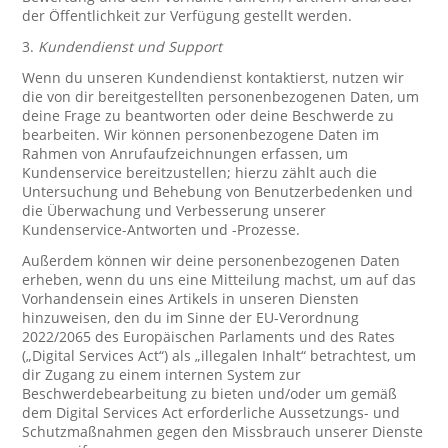
der Öffentlichkeit zur Verfügung gestellt werden.
3.
Kundendienst und Support
Wenn du unseren Kundendienst kontaktierst, nutzen wir
die von dir bereitgestellten personenbezogenen Daten, um
deine Frage zu beantworten oder deine Beschwerde zu
bearbeiten. Wir können personenbezogene Daten im
Rahmen von Anrufaufzeichnungen erfassen, um
Kundenservice bereitzustellen; hierzu zählt auch die
Untersuchung und Behebung von Benutzerbedenken und
die Überwachung und Verbesserung unserer
Kundenservice-Antworten und -Prozesse.
Außerdem können wir deine personenbezogenen Daten
erheben, wenn du uns eine Mitteilung machst, um auf das
Vorhandensein eines Artikels in unseren Diensten
hinzuweisen, den du im Sinne der EU-Verordnung
2022/2065 des Europäischen Parlaments und des Rates
(„Digital Services Act“) als „illegalen Inhalt“ betrachtest, um
dir Zugang zu einem internen System zur
Beschwerdebearbeitung zu bieten und/oder um gemäß
dem Digital Services Act erforderliche Aussetzungs- und
Schutzmaßnahmen gegen den Missbrauch unserer Dienste