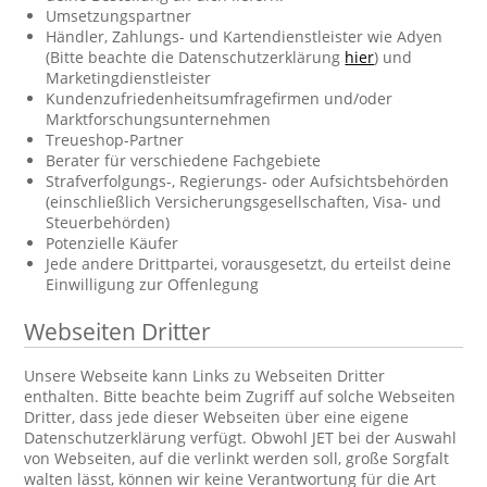
Umsetzungspartner
Händler, Zahlungs- und Kartendienstleister wie Adyen
(Bitte beachte die Datenschutzerklärung
hier
) und
Marketingdienstleister
Kundenzufriedenheitsumfragefirmen und/oder
Marktforschungsunternehmen
Treueshop-Partner
Berater für verschiedene Fachgebiete
Strafverfolgungs-, Regierungs- oder Aufsichtsbehörden
(einschließlich Versicherungsgesellschaften, Visa- und
Steuerbehörden)
Potenzielle Käufer
Jede andere Drittpartei, vorausgesetzt, du erteilst deine
Einwilligung zur Offenlegung
Webseiten Dritter
Unsere Webseite kann Links zu Webseiten Dritter
enthalten. Bitte beachte beim Zugriff auf solche Webseiten
Dritter, dass jede dieser Webseiten über eine eigene
Datenschutzerklärung verfügt. Obwohl JET bei der Auswahl
von Webseiten, auf die verlinkt werden soll, große Sorgfalt
walten lässt, können wir keine Verantwortung für die Art