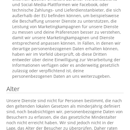
und Social-Media-Plattformen wie Facebook, oder
technische Zahlungs- und Lieferdienstanbieter, die sich
außerhalb der EU befinden können, um beispielsweise
die Beschaffung unserer Dienste zu unterstützen, die
Leistung von Marketingkampagnen für unsere Dienste
zu messen und deine Präferenzen besser zu verstehen,
damit wir unsere Marketingkampagnen und Dienste
entsprechend anpassen können. In Fällen, in denen wir
derartige personenbezogenen Daten erhalten können,
haben wir im Vorfeld überprüft, ob diese Dritten
entweder über deine Einwilligung zur Verarbeitung der
Informationen verfügen oder es anderweitig gesetzlich
zulässig oder verpflichtend ist, deine
personenbezogenen Daten an uns weiterzugeben.
Alter
Unsere Dienste sind nicht für Personen bestimmt, die nach
den geltenden lokalen Gesetzen als minderjährig definiert
sind, noch beabsichtigen wir, personenbezogene Daten von
Besuchern zu erfassen, die das gesetzliche Mindestalter
noch nicht erreicht haben. Wir sind jedoch nicht in der
Lage, das Alter der Besucher zu überprüfen. Daher raten