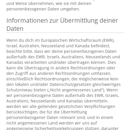
und Weise übernehmen, wie sie mit deinen
personenbezogenen Daten umgehen.
Informationen zur Übermittlung deiner
Daten
Wenn du dich im Europäischen Wirtschaftsraum (EWR),
Israel, Australien, Neuseeland und Kanada befindest,
beachte bitte, dass wir deine personenbezogenen Daten
außerhalb des EWR, Israels, Australiens, Neuseelands und
Kanadas verarbeiten und/oder übertragen können. Dies
kann die Übertragung in andere Rechtsordnungen oder
den Zugriff aus anderen Rechtsordnungen umfassen,
einschließlich Rechtsordnungen, die möglicherweise kein
den lokalen und/oder Datenschutzgesetzen gleichwertiges
Schutzniveau bieten („Nicht angemessenes Land“). Wenn
wir personenbezogene Daten außerhalb des EWR, Israels,
Australiens, Neuseelands und Kanadas übermitteln,
werden wir alle geltenden gesetzlichen Verpflichtungen
berücksichtigen, die für die Übermittlung
personenbezogener Daten relevant sind, und in einem
nicht angemessenen Land werden wir uns auf
angemessene Sicherheitsvorkehrungen stützen, darunter