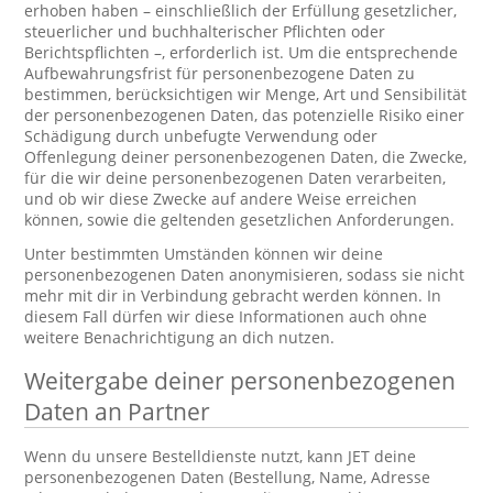
erhoben haben – einschließlich der Erfüllung gesetzlicher,
steuerlicher und buchhalterischer Pflichten oder
Berichtspflichten –, erforderlich ist. Um die entsprechende
Aufbewahrungsfrist für personenbezogene Daten zu
bestimmen, berücksichtigen wir Menge, Art und Sensibilität
der personenbezogenen Daten, das potenzielle Risiko einer
Schädigung durch unbefugte Verwendung oder
Offenlegung deiner personenbezogenen Daten, die Zwecke,
für die wir deine personenbezogenen Daten verarbeiten,
und ob wir diese Zwecke auf andere Weise erreichen
können, sowie die geltenden gesetzlichen Anforderungen.
Unter bestimmten Umständen können wir deine
personenbezogenen Daten anonymisieren, sodass sie nicht
mehr mit dir in Verbindung gebracht werden können. In
diesem Fall dürfen wir diese Informationen auch ohne
weitere Benachrichtigung an dich nutzen.
Weitergabe deiner personenbezogenen
Daten an Partner
Wenn du unsere Bestelldienste nutzt, kann JET deine
personenbezogenen Daten (Bestellung, Name, Adresse