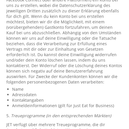
uns zu erstellen, wobei die Datenschutzerklärung des
jeweiligen Dritten zusätzlich zu dieser Erklärung ebenfalls
für dich gilt. Wenn du kein Konto bei uns erstellen
möchtest, bieten wir dir die Möglichkeit, mit einem
(vorübergehenden) Gastkonto fortzufahren, um deinen
Kauf bei uns abzuschließen. Abhängig von den Umständen
können wir uns auf deine Einwilligung oder die Tatsache
beziehen, dass die Verarbeitung zur Erfüllung eines
Vertrags mit dir oder zur Einhaltung von Gesetzen
erforderlich ist. Du kannst deine Einwilligung widerrufen
und/oder dein Konto löschen lassen, indem du uns
kontaktierst. Der Widerruf oder die Löschung deines Kontos
können sich negativ auf deine Benutzererfahrung
auswirken. Für Zwecke der Kundenkonten können wir die
folgenden personenbezogenen Daten verarbeiten:
Name
Adressdaten
Kontaktangaben
Anmeldeinformationen (gilt für Just Eat for Business)
5.
Treueprogramme (in den entsprechenden Märkten)
JET verfügt über mehrere Treueprogramme, die dir