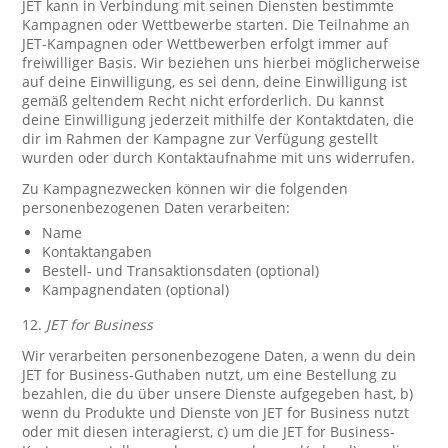
JET kann in Verbindung mit seinen Diensten bestimmte
Kampagnen oder Wettbewerbe starten. Die Teilnahme an
JET-Kampagnen oder Wettbewerben erfolgt immer auf
freiwilliger Basis. Wir beziehen uns hierbei möglicherweise
auf deine Einwilligung, es sei denn, deine Einwilligung ist
gemäß geltendem Recht nicht erforderlich. Du kannst
deine Einwilligung jederzeit mithilfe der Kontaktdaten, die
dir im Rahmen der Kampagne zur Verfügung gestellt
wurden oder durch Kontaktaufnahme mit uns widerrufen.
Zu Kampagnezwecken können wir die folgenden
personenbezogenen Daten verarbeiten:
Name
Kontaktangaben
Bestell- und Transaktionsdaten (optional)
Kampagnendaten (optional)
12.
JET for Business
Wir verarbeiten personenbezogene Daten, a wenn du dein
JET for Business-Guthaben nutzt, um eine Bestellung zu
bezahlen, die du über unsere Dienste aufgegeben hast, b)
wenn du Produkte und Dienste von JET for Business nutzt
oder mit diesen interagierst, c) um die JET for Business-