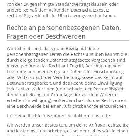
von der EK genehmigte Standardvertragsklauseln oder
andere, gemäß dem geltenden Datenschutzgesetz
rechtmäßig verbindliche Übertragungsmechanismen.
Rechte an personenbezogenen Daten,
Fragen oder Beschwerden
Wir teilen dir mit, dass du in Bezug auf deine
personenbezogenen Daten die Rechte ausüben kannst, die
durch die geltenden Datenschutzgesetze vorgesehen sind,
hierzu gehören: das Recht auf Zugriff, Berichtigung oder
Löschung personenbezogener Daten oder Einschränkung
oder Widerspruch der Verarbeitung, sowie das Recht auf
Datenübertragbarkeit, und das Recht, deine Einwilligung
jederzeit zu widerrufen (unbeschadet der Rechtmäßigkeit
der Verarbeitung auf Grundlage der vor dem Widerruf
erteilten Einwilligung); außerdem hast du das Recht, direkt
eine Beschwerde bei einer Aufsichtsbehörde einzureichen.
Um deine Rechte auszuüben, kontaktiere uns bitte.
Wir werden unser Bestes tun, um deine Anfrage rechtzeitig
und kostenlos zu bearbeiten, es sei denn, dies würde einen