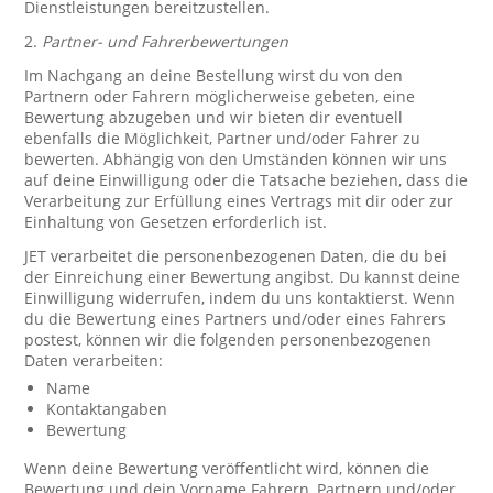
Dienstleistungen bereitzustellen.
2.
Partner- und Fahrerbewertungen
Im Nachgang an deine Bestellung wirst du von den
Partnern oder Fahrern möglicherweise gebeten, eine
Bewertung abzugeben und wir bieten dir eventuell
ebenfalls die Möglichkeit, Partner und/oder Fahrer zu
bewerten. Abhängig von den Umständen können wir uns
auf deine Einwilligung oder die Tatsache beziehen, dass die
Verarbeitung zur Erfüllung eines Vertrags mit dir oder zur
Einhaltung von Gesetzen erforderlich ist.
JET verarbeitet die personenbezogenen Daten, die du bei
der Einreichung einer Bewertung angibst. Du kannst deine
Einwilligung widerrufen, indem du uns kontaktierst. Wenn
du die Bewertung eines Partners und/oder eines Fahrers
postest, können wir die folgenden personenbezogenen
Daten verarbeiten:
Name
Kontaktangaben
Bewertung
Wenn deine Bewertung veröffentlicht wird, können die
Bewertung und dein Vorname Fahrern, Partnern und/oder