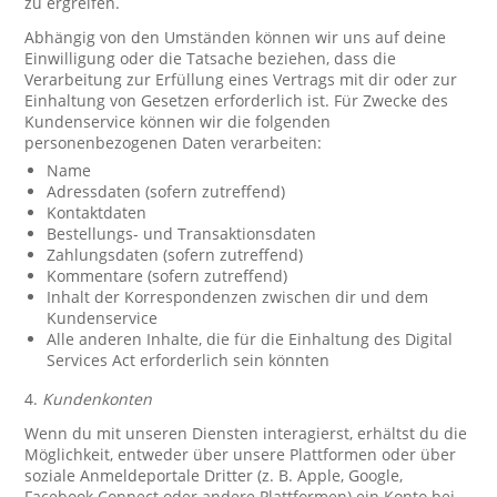
zu ergreifen.
Abhängig von den Umständen können wir uns auf deine
Einwilligung oder die Tatsache beziehen, dass die
Verarbeitung zur Erfüllung eines Vertrags mit dir oder zur
Einhaltung von Gesetzen erforderlich ist. Für Zwecke des
Kundenservice können wir die folgenden
personenbezogenen Daten verarbeiten:
Name
Adressdaten (sofern zutreffend)
Kontaktdaten
Bestellungs- und Transaktionsdaten
Zahlungsdaten (sofern zutreffend)
Kommentare (sofern zutreffend)
Inhalt der Korrespondenzen zwischen dir und dem
Kundenservice
Alle anderen Inhalte, die für die Einhaltung des Digital
Services Act erforderlich sein könnten
4.
Kundenkonten
Wenn du mit unseren Diensten interagierst, erhältst du die
Möglichkeit, entweder über unsere Plattformen oder über
soziale Anmeldeportale Dritter (z. B. Apple, Google,
Facebook Connect oder andere Plattformen) ein Konto bei