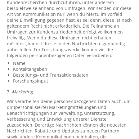
Kundenrecherchen durchzuführen, unter anderem
beispielsweise anhand von Umfragen. Wir senden dir diese
Art von Kommunikation nur, wenn du hierzu im Vorfeld
deine Einwilligung gegeben hast, es sei denn, diese ist nach
geltendem Recht nicht erforderlich. Die Teilnahme an
Umfragen zur Kundenzufriedenheit erfolgt vollkommen
freiwillig. Wenn du diese Umfragen nicht erhalten
möchtest, kannst du sie in den Nachrichten eigenhändig
abbestellen. Für Forschungszwecke können wir die
folgenden personenbezogenen Daten verarbeiten:
Name
Kontaktangaben
Bestellungs- und Transaktionsdaten
Forschungsinput
7.
Marketing
Wir verarbeiten deine personenbezogenen Daten auch, um
dir (personalisierte) Marketingmitteilungen und
Benachrichtigungen zur Verwaltung, Unterstützung,
Verbesserung und Entwicklung unserer Dienste
zuzusenden. Derartige Nachrichten können die neuesten
Nachrichten, Rabatte und Updates zu neuen Partnern
sowie andere Kommunikationen beinhalten, die