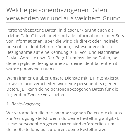
Welche personenbezogenen Daten
verwenden wir und aus welchem Grund
Personenbezogene Daten, in dieser Erklärung auch als
„deine Daten“ bezeichnet, sind alle Informationen oder Sets
von Informationen, über die wir dich direkt oder indirekt
persönlich identifizieren können, insbesondere durch
Bezugnahme auf eine Kennung, z. B. Vor- und Nachname,
E-Mail-Adresse usw. Der Begriff umfasst keine Daten, bei
denen jegliche Bezugnahme auf deine Identität entfernt
wurde (anonyme Daten).
Wann immer du über unsere Dienste mit JET interagierst,
erfassen und verarbeiten wir deine personenbezogenen
Daten. JET kann deine personenbezogenen Daten für die
folgenden Zwecke verarbeiten:
1.
Bestellvorgang
Wir verarbeiten die personenbezogenen Daten, die du uns
zur Verfügung stellst, wenn du deine Bestellung aufgibst.
Diese personenbezogenen Daten sind erforderlich, um
deine Bestellung auszuführen, deine Bestellung zu