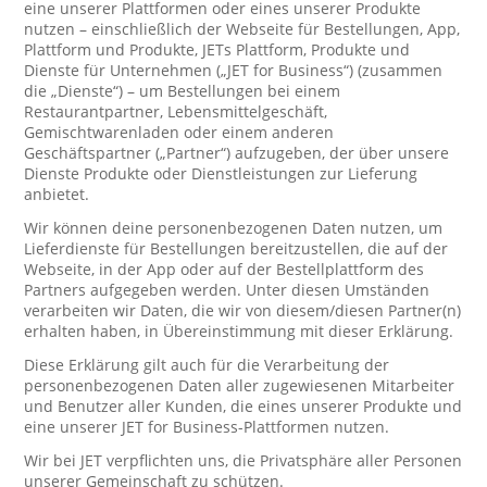
eine unserer Plattformen oder eines unserer Produkte
nutzen – einschließlich der Webseite für Bestellungen, App,
Plattform und Produkte, JETs Plattform, Produkte und
Dienste für Unternehmen („JET for Business“) (zusammen
die „Dienste“) – um Bestellungen bei einem
Restaurantpartner, Lebensmittelgeschäft,
Gemischtwarenladen oder einem anderen
Geschäftspartner („Partner“) aufzugeben, der über unsere
Dienste Produkte oder Dienstleistungen zur Lieferung
anbietet.
Wir können deine personenbezogenen Daten nutzen, um
Lieferdienste für Bestellungen bereitzustellen, die auf der
Webseite, in der App oder auf der Bestellplattform des
Partners aufgegeben werden. Unter diesen Umständen
verarbeiten wir Daten, die wir von diesem/diesen Partner(n)
erhalten haben, in Übereinstimmung mit dieser Erklärung.
Diese Erklärung gilt auch für die Verarbeitung der
personenbezogenen Daten aller zugewiesenen Mitarbeiter
und Benutzer aller Kunden, die eines unserer Produkte und
eine unserer JET for Business-Plattformen nutzen.
Wir bei JET verpflichten uns, die Privatsphäre aller Personen
unserer Gemeinschaft zu schützen.