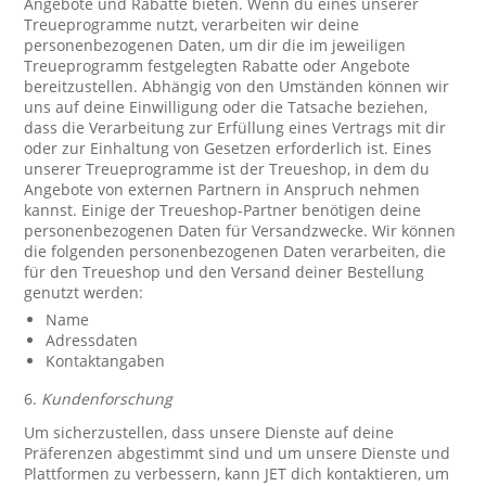
Angebote und Rabatte bieten. Wenn du eines unserer
Treueprogramme nutzt, verarbeiten wir deine
personenbezogenen Daten, um dir die im jeweiligen
Treueprogramm festgelegten Rabatte oder Angebote
bereitzustellen. Abhängig von den Umständen können wir
uns auf deine Einwilligung oder die Tatsache beziehen,
dass die Verarbeitung zur Erfüllung eines Vertrags mit dir
oder zur Einhaltung von Gesetzen erforderlich ist. Eines
unserer Treueprogramme ist der Treueshop, in dem du
Angebote von externen Partnern in Anspruch nehmen
kannst. Einige der Treueshop-Partner benötigen deine
personenbezogenen Daten für Versandzwecke. Wir können
die folgenden personenbezogenen Daten verarbeiten, die
für den Treueshop und den Versand deiner Bestellung
genutzt werden:
Name
Adressdaten
Kontaktangaben
6.
Kundenforschung
Um sicherzustellen, dass unsere Dienste auf deine
Präferenzen abgestimmt sind und um unsere Dienste und
Plattformen zu verbessern, kann JET dich kontaktieren, um