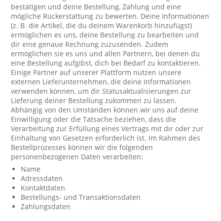
bestätigen und deine Bestellung, Zahlung und eine
mögliche Rückerstattung zu bewerten. Deine Informationen
(z. B. die Artikel, die du deinem Warenkorb hinzufügst)
ermöglichen es uns, deine Bestellung zu bearbeiten und
dir eine genaue Rechnung zuzusenden. Zudem
ermöglichen sie es uns und allen Partnern, bei denen du
eine Bestellung aufgibst, dich bei Bedarf zu kontaktieren.
Einige Partner auf unserer Plattform nutzen unsere
externen Lieferunternehmen, die deine Informationen
verwenden können, um dir Statusaktualisierungen zur
Lieferung deiner Bestellung zukommen zu lassen.
Abhängig von den Umständen können wir uns auf deine
Einwilligung oder die Tatsache beziehen, dass die
Verarbeitung zur Erfüllung eines Vertrags mit dir oder zur
Einhaltung von Gesetzen erforderlich ist. Im Rahmen des
Bestellprozesses können wir die folgenden
personenbezogenen Daten verarbeiten:
Name
Adressdaten
Kontaktdaten
Bestellungs- und Transaktionsdaten
Zahlungsdaten