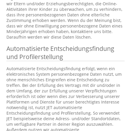
wir Eltern und/oder Erziehungsberechtigten, die Online-
Aktivitäten ihrer Kinder zu überwachen, um zu verhindern,
dass ihre personenbezogenen Daten ohne elterliche
Zustimmung erhoben werden. Wenn du der Meinung bist,
dass wir ohne Einwilligung personenbezogene Daten eines
Minderjährigen erhoben haben, kontaktiere uns bitte.
Daraufhin werden wir diese Daten löschen.
Automatisierte Entscheidungsfindung
und Profilerstellung
Automatisierte Entscheidungsfindung erfolgt, wenn ein
elektronisches System personenbezogene Daten nutzt, um
ohne menschliches Eingreifen eine Entscheidung zu
treffen. Bei der Erfüllung des Vertrags mit dir und/oder in
dem Umfang, der zur Erfüllung unserer Verpflichtungen
erforderlich ist oder wenn dies zur Verbesserung unserer
Plattformen und Dienste für unser berechtigtes Interesse
notwendig ist, nutzt JET automatisierte
Entscheidungsfindung und Profilerstellung. So verwendet
JET beispielsweise deine Adress- und/oder Standortdaten,
um verfügbare Partner in deiner Region auszuwählen.
Außerdem nutzen wir automatisierte