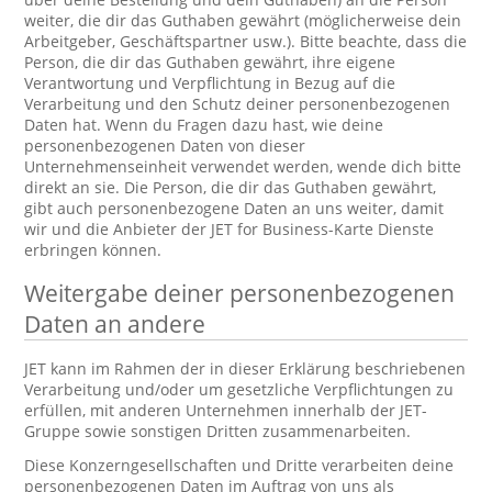
weiter, die dir das Guthaben gewährt (möglicherweise dein
Arbeitgeber, Geschäftspartner usw.). Bitte beachte, dass die
Person, die dir das Guthaben gewährt, ihre eigene
Verantwortung und Verpflichtung in Bezug auf die
Verarbeitung und den Schutz deiner personenbezogenen
Daten hat. Wenn du Fragen dazu hast, wie deine
personenbezogenen Daten von dieser
Unternehmenseinheit verwendet werden, wende dich bitte
direkt an sie. Die Person, die dir das Guthaben gewährt,
gibt auch personenbezogene Daten an uns weiter, damit
wir und die Anbieter der JET for Business-Karte Dienste
erbringen können.
Weitergabe deiner personenbezogenen
Daten an andere
JET kann im Rahmen der in dieser Erklärung beschriebenen
Verarbeitung und/oder um gesetzliche Verpflichtungen zu
erfüllen, mit anderen Unternehmen innerhalb der JET-
Gruppe sowie sonstigen Dritten zusammenarbeiten.
Diese Konzerngesellschaften und Dritte verarbeiten deine
personenbezogenen Daten im Auftrag von uns als