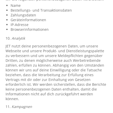
Name
Bestellungs- und Transaktionsdaten
Zahlungsdaten
Geräteinformationen
IP-Adresse
Browserinformationen
10.
Analytik
JET nutzt deine personenbezogenen Daten, um unsere
Webseite und unsere Produkt- und Dienstleistungspalette
zu verbessern und um unsere Meldepflichten gegenüber
Dritten, zu denen möglicherweise auch Werbetreibende
zählen, erfüllen zu können. Abhängig von den Umständen
können wir uns auf deine Einwilligung oder die Tatsache
beziehen, dass die Verarbeitung zur Erfüllung eines
Vertrags mit dir oder zur Einhaltung von Gesetzen
erforderlich ist. Wir werden sicherstellen, dass die Berichte
keine personenbezogenen Daten enthalten, damit die
Informationen nicht auf dich zurückgeführt werden
können.
11.
Kampagnen