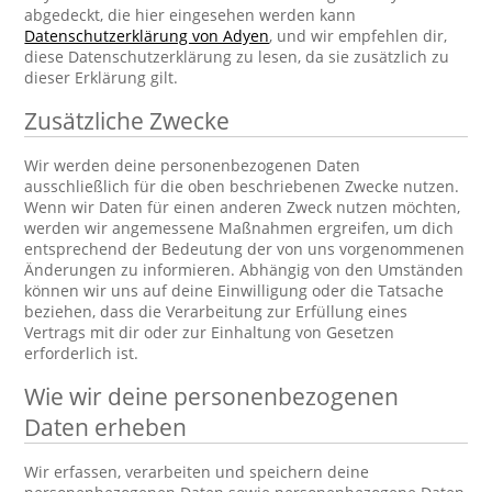
abgedeckt, die hier eingesehen werden kann
Datenschutzerklärung von Adyen
, und wir empfehlen dir,
diese Datenschutzerklärung zu lesen, da sie zusätzlich zu
dieser Erklärung gilt.
Zusätzliche Zwecke
Wir werden deine personenbezogenen Daten
ausschließlich für die oben beschriebenen Zwecke nutzen.
Wenn wir Daten für einen anderen Zweck nutzen möchten,
werden wir angemessene Maßnahmen ergreifen, um dich
entsprechend der Bedeutung der von uns vorgenommenen
Änderungen zu informieren. Abhängig von den Umständen
können wir uns auf deine Einwilligung oder die Tatsache
beziehen, dass die Verarbeitung zur Erfüllung eines
Vertrags mit dir oder zur Einhaltung von Gesetzen
erforderlich ist.
Wie wir deine personenbezogenen
Daten erheben
Wir erfassen, verarbeiten und speichern deine