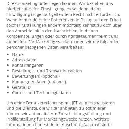
Direktmarketing unterliegen können. Wir beziehen uns
hierbei auf deine Einwilligung, es sei denn, deine
Einwilligung ist gemäß geltendem Recht nicht erforderlich.
Wann immer du deine Präferenzen in Bezug auf den Erhalt
solcher Mitteilungen ändern möchtest, kannst du dich über
den Abmeldelink in den Nachrichten, in deinen
Kontoeinstellungen oder durch Kontaktaufnahme mit uns
abmelden. Für Marketingzwecke können wir die folgenden
personenbezogenen Daten verarbeiten:
Name
Adressdaten
Kontaktangaben
Bestellungs- und Transaktionsdaten
Bewertung(en) (optional)
Kampagnendaten (optional)
Geräte-ID
Cookie- und Technologiedaten
Um deine Benutzererfahrung mit JET zu personalisieren
und die Dienste, die wir dir anbieten, zu optimieren,
können wir automatisierte Entscheidungsfindung und
Profilerstellung für Marketingzwecke nutzen. Weitere
Informationen findest du im Abschnitt „Automatisierte